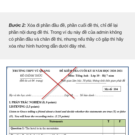
Bước 2:
Xóa đi phần đầu đề, phần cuối đề thi, chỉ để lại
phần nội dung đề thi. Trong ví dụ này đề của admin không
có phần đầu và chân đề thi, nhưng nếu thầy cô gặp thì hãy
xóa như hình hướng dẫn dưới đây nhé.