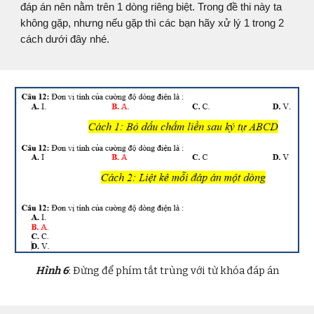
đáp án nên nằm trên 1 dòng riêng biệt. Trong đề thi này ta
không gặp, nhưng nếu gặp thì các bạn hãy xử lý 1 trong 2
cách dưới đây nhé.
Hình 6
: Đừng để phím tắt trùng với từ khóa đáp án