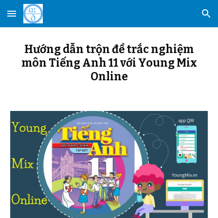
Skip to main content
Skip to navigation
Hướng dẫn trộn đề trắc nghiệm
môn Tiếng Anh 11 với Young Mix
Online