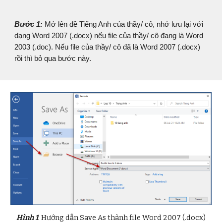
Bước 1:
Mở lên đề Tiếng Anh của thầy/ cô, nhớ lưu lại với
dạng Word 2007 (.docx) nếu file của thầy/ cô đang là Word
2003 (.doc). Nếu file của thầy/ cô đã là Word 2007 (.docx)
rồi thì bỏ qua bước này.
Hình 1
: Hướng dẫn Save As thành file Word 2007 (.docx)