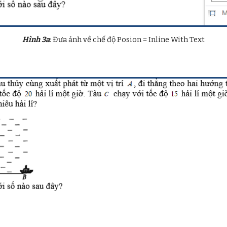
Hình 3a
: Đưa ảnh về chế độ Posion = Inline With Text