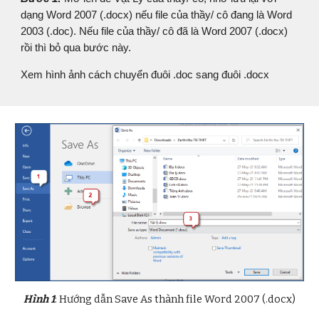
dạng Word 2007 (.docx) nếu file của thầy/ cô đang là Word
2003 (.doc). Nếu file của thầy/ cô đã là Word 2007 (.docx)
rồi thì bỏ qua bước này.
Xem hình ảnh cách chuyển đuôi .doc sang đuôi .docx
Hình 1
: Hướng dẫn Save As thành file Word 2007 (.docx)